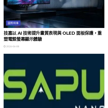
國際時事
技嘉以 AI 技術提升畫質表現與 OLED 面板保護，重
塑電競螢幕顯示體驗
2026-06-08