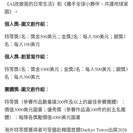
《AI改變我的日常生活》和《攜手全球小夥伴，共護地球家
園》。
個人獎–圖文創作組：
特等獎1名：獎金500美元；金獎2名：每人300美元；銀獎3
名：每人100美元
個人獎–創意寫作組：
特等獎1名：獎金1000美元；金獎2名：每人500美元；銀獎3
名：每人300美元
團體獎–圖文創作組：
特等獎（參賽作品數量達200件及以上的最佳參賽團體）：
價值3000美元圖書；優秀獎（參賽作品滿100件的前五名團
體）：每隊各獎勵價值1000美元圖書
海外特等獎獲得者可受邀赴韓國首爾Daekyo Tower出席2026