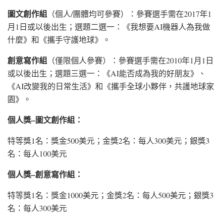
圖文創作組
（個人/團體均可參賽）：參賽選手需在2017年1
月1日或以後出生；選題二選一：《我想要AI機器人為我做
什麼》和《攜手守護地球》。
創意寫作組
（僅限個人參賽）：參賽選手需在2010年1月1日
或以後出生；選題三選一：《AI能否成為我的好朋友》、
《AI改變我的日常生活》和《攜手全球小夥伴，共護地球家
園》。
個人獎–圖文創作組：
特等獎1名：獎金500美元；金獎2名：每人300美元；銀獎3
名：每人100美元
個人獎–創意寫作組：
特等獎1名：獎金1000美元；金獎2名：每人500美元；銀獎3
名：每人300美元