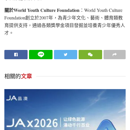
關於
World Youth Culture Foundation
：World Youth Culture
Foundation創立於2007年，為青少年文化、藝術、體育類教
育提供支持，通過各類獎學金項目發掘並培養青少年優秀人
才。
相關的
文章