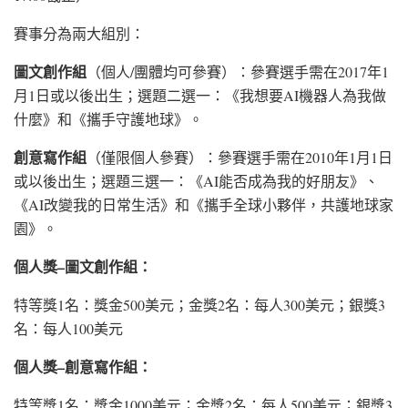
賽事分為兩大組別：
圖文創作組
（個人/團體均可參賽）：參賽選手需在2017年1
月1日或以後出生；選題二選一：《我想要AI機器人為我做
什麼》和《攜手守護地球》。
創意寫作組
（僅限個人參賽）：參賽選手需在2010年1月1日
或以後出生；選題三選一：《AI能否成為我的好朋友》、
《AI改變我的日常生活》和《攜手全球小夥伴，共護地球家
園》。
個人獎–圖文創作組：
特等獎1名：獎金500美元；金獎2名：每人300美元；銀獎3
名：每人100美元
個人獎–創意寫作組：
特等獎1名：獎金1000美元；金獎2名：每人500美元；銀獎3