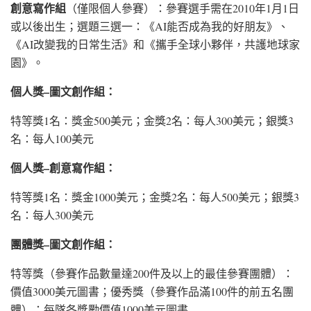
創意寫作組
（僅限個人參賽）：參賽選手需在2010年1月1日
或以後出生；選題三選一：《AI能否成為我的好朋友》、
《AI改變我的日常生活》和《攜手全球小夥伴，共護地球家
園》。
個人獎–圖文創作組：
特等獎1名：獎金500美元；金獎2名：每人300美元；銀獎3
名：每人100美元
個人獎–創意寫作組：
特等獎1名：獎金1000美元；金獎2名：每人500美元；銀獎3
名：每人300美元
團體獎–圖文創作組：
特等獎（參賽作品數量達200件及以上的最佳參賽團體）：
價值3000美元圖書；優秀獎（參賽作品滿100件的前五名團
體）：每隊各獎勵價值1000美元圖書