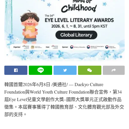
韓國首爾
2026年6月8日
/美通社/ — Daekyo Culture
Foundation與World Youth Culture Foundation聯合宣佈，第34
屆Eye Level兒童文學創作大獎–國際大獎單元正式啟動作品
徵集。本屆賽事獲得了韓國教育部、文化體育觀光部及外交
部的支持。