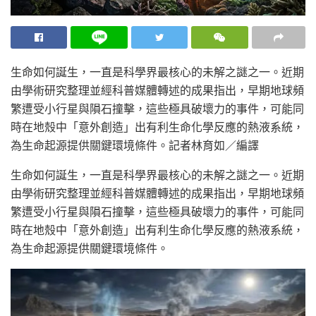
生命如何誕生，一直是科學界最核心的未解之謎之一。近期
由學術研究整理並經科普媒體轉述的成果指出，早期地球頻
繁遭受小行星與隕石撞擊，這些極具破壞力的事件，可能同
時在地殼中「意外創造」出有利生命化學反應的熱液系統，
為生命起源提供關鍵環境條件。
記者林育如／編譯
生命如何誕生，一直是科學界最核心的未解之謎之一。近期
由學術研究整理並經科普媒體轉述的成果指出，早期地球頻
繁遭受小行星與隕石撞擊，這些極具破壞力的事件，可能同
時在地殼中「意外創造」出有利生命化學反應的熱液系統，
為生命起源提供關鍵環境條件。