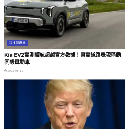
科技與產業
Kia EV2實測續航超越官方數據！真實道路表現稱霸
同級電動車
2026-06-11