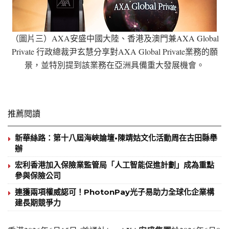
（圖片三）AXA安盛中國大陸、香港及澳門兼AXA Global
Private 行政總裁尹玄慧分享對AXA Global Private業務的願
景，並特別提到該業務在亞洲具備重大發展機會。
推薦閱讀
新華絲路：第十八屆海峽論壇•陳靖姑文化活動周在古田縣舉
辦
宏利香港加入保險業監管局「人工智能促進計劃」成為重點
參與保險公司
連獲兩項權威認可！PhotonPay光子易助力全球化企業構
建長期競爭力