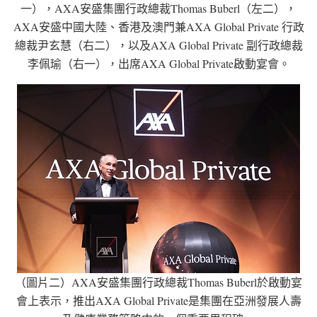
一），AXA安盛集團行政總裁Thomas Buberl（左二），
AXA安盛中國大陸、香港及澳門兼AXA Global Private 行政
總裁尹玄慧（右二），以及AXA Global Private 副行政總裁
李佩瑜（右一），出席AXA Global Private啟動宴會。
（圖片二）AXA安盛集團行政總裁Thomas Buberl於啟動宴
會上表示，推出AXA Global Private是集團在亞洲發展人壽