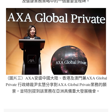
及健康業務策略中的一個重要里程碑。
（圖片三）AXA安盛中國大陸、香港及澳門兼AXA Global
Private 行政總裁尹玄慧分享對AXA Global Private業務的願
景，並特別提到該業務在亞洲具備重大發展機會。