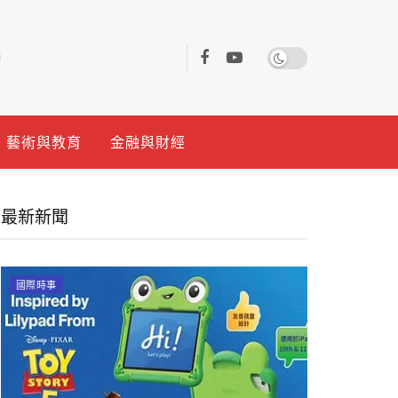
藝術與教育
金融與財經
最新新聞
國際時事