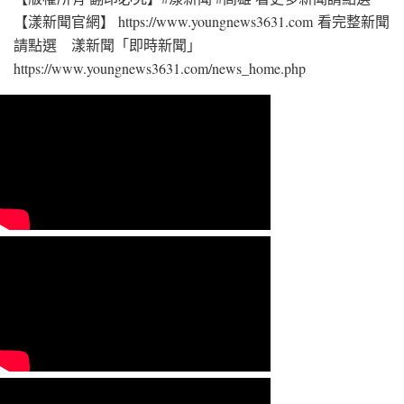
【漾新聞官網】 https://www.youngnews3631.com 看完整新聞
請點選 漾新聞「即時新聞」
https://www.youngnews3631.com/news_home.php