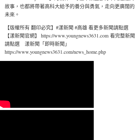
故事，也都將帶著高科大給予的養分與勇氣，走向更廣闊的
未來。
【版權所有 翻印必究】#漾新聞 #高雄 看更多新聞請點選
【漾新聞官網】 https://www.youngnews3631.com 看完整新聞
請點選 漾新聞「即時新聞」
https://www.youngnews3631.com/news_home.php