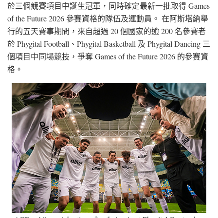
於三個競賽項目中誕生冠軍，同時確定最新一批取得 Games
of the Future 2026 參賽資格的隊伍及運動員。 在阿斯塔納舉
行的五天賽事期間，來自超過 20 個國家的逾 200 名參賽者
於 Phygital Football、Phygital Basketball 及 Phygital Dancing 三
個項目中同場競技，爭奪 Games of the Future 2026 的參賽資
格。