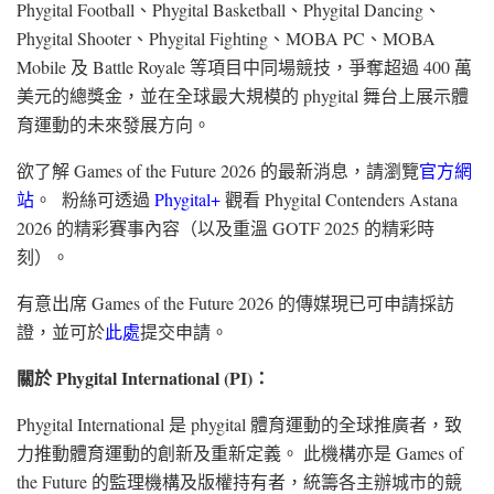
Phygital Football、Phygital Basketball、Phygital Dancing、
Phygital Shooter、Phygital Fighting、MOBA PC、MOBA
Mobile 及 Battle Royale 等項目中同場競技，爭奪超過 400 萬
美元的總獎金，並在全球最大規模的 phygital 舞台上展示體
育運動的未來發展方向。
欲了解 Games of the Future 2026 的最新消息，請瀏覽
官方網
站
。 粉絲可透過
Phygital+
觀看 Phygital Contenders Astana
2026 的精彩賽事內容（以及重溫 GOTF 2025 的精彩時
刻）。
有意出席 Games of the Future 2026 的傳媒現已可申請採訪
證，並可於
此處
提交申請。
關於 Phygital International (PI)：
Phygital International 是 phygital 體育運動的全球推廣者，致
力推動體育運動的創新及重新定義。 此機構亦是 Games of
the Future 的監理機構及版權持有者，統籌各主辦城市的競