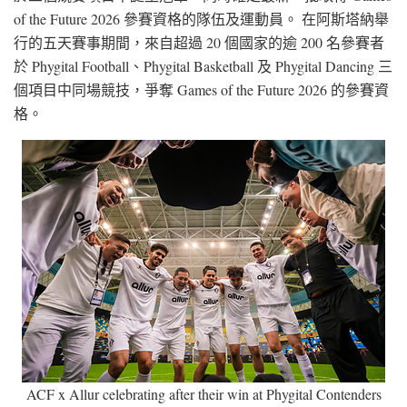
of the Future 2026 參賽資格的隊伍及運動員。 在阿斯塔納舉
行的五天賽事期間，來自超過 20 個國家的逾 200 名參賽者
於 Phygital Football、Phygital Basketball 及 Phygital Dancing 三
個項目中同場競技，爭奪 Games of the Future 2026 的參賽資
格。
ACF x Allur celebrating after their win at Phygital Contenders