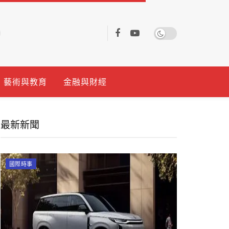
藝術與教育
金融與財經
最新新聞
國際時事