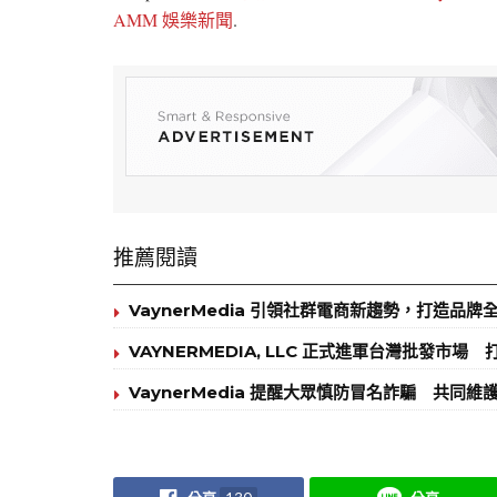
AMM 娛樂新聞
.
推薦閱讀
VaynerMedia 引領社群電商新趨勢，打造品
VAYNERMEDIA, LLC 正式進軍台灣批發市場 
VaynerMedia 提醒大眾慎防冒名詐騙 共同維