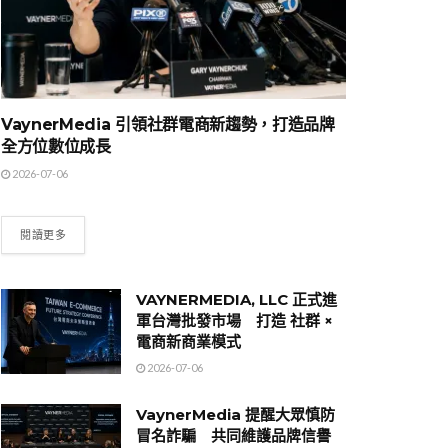
VaynerMedia 引領社群電商新趨勢，打造品牌
全方位數位成長
2026-07-06
閱讀更多
VAYNERMEDIA, LLC 正式進
軍台灣批發市場 打造 社群 ×
電商新商業模式
2026-07-06
VaynerMedia 提醒大眾慎防
冒名詐騙 共同維護品牌信譽