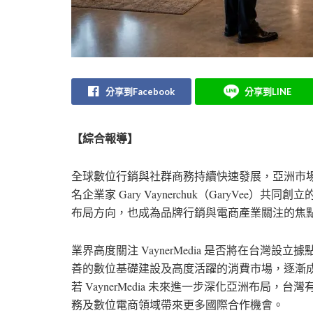
分享到Facebook
分享到LINE
【綜合報導】
全球數位行銷與社群商務持續快速發展，亞洲市
名企業家 Gary Vaynerchuk（GaryVee）共
布局方向，也成為品牌行銷與電商產業關注的焦
業界高度關注 VaynerMedia 是否將在台
善的數位基礎建設及高度活躍的消費市場，逐漸
若 VaynerMedia 未來進一步深化亞洲布
務及數位電商領域帶來更多國際合作機會。