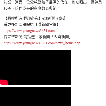
句話，道盡一位父親對孩子最深的信任，也映照出一個尊重
孩子、陪伴成長的家庭教育典範。
【版權所有 翻印必究】#漾新聞 #高雄
看更多新聞請點選【漾新聞官網】
https://www.youngnews3631.com
看完整新聞 請點選 漾新聞「即時新聞」
https://www.youngnews3631.com/news_home.php