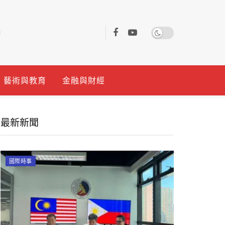
藝術與教育
金融與財經
最新新聞
國際時事