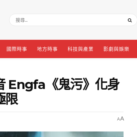
國際時事
地方時事
科技與產業
影劇與娛樂
 Engfa《鬼污》化身
極限
A
A