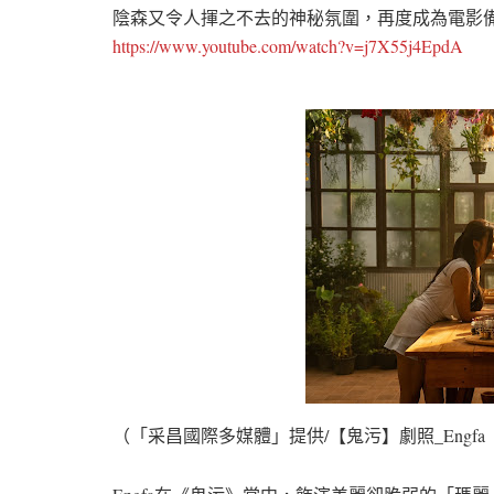
陰森又令人揮之不去的神秘氛圍，再度成為電影
https://www.youtube.com/watch?v=j7X55j4EpdA
（「采昌國際多媒體」提供/【鬼污】劇照_Engf