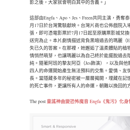
影之後，大家就會明白其中的含義。」
這部由Engfa、Apo、Jes、Freen共同主
月17日於台灣驚駭獻映。台灣片商也公佈戲院入
張，即可憑電影票於7月17日起至原購票影城兌
送完為止。本片劇情描述背負黑暗過去的瑪麗（E
失已久的答案。在那裡，她邂逅了溫柔體貼的植物
情悄然萌芽，也讓瑪麗以為自己終於能擺脫過去
純。隨著阿班的摯友阿亞（Jes飾演），以及與他
四人的命運開始產生無法預料的交集。愛情、友
長。當隱藏多年的秘密被一層層揭開，埋藏在記
的死亡事件，更讓所有人的命運，朝難以挽回的
The post
童謠神曲變恐怖魔音 Engfa《鬼污》化