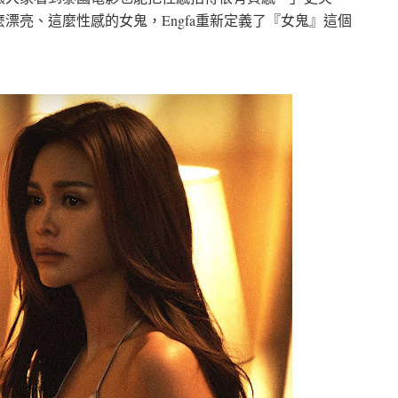
漂亮、這麼性感的女鬼，Engfa重新定義了『女鬼』這個