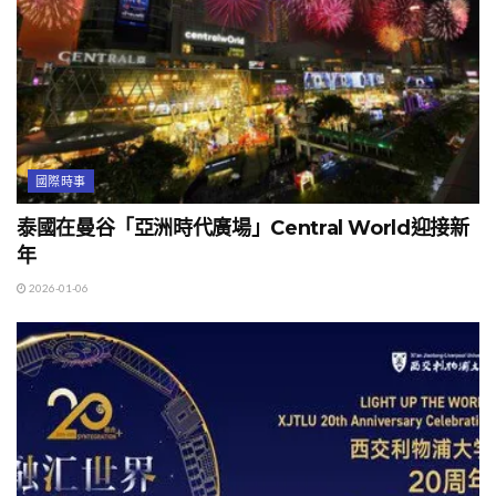
國際時事
泰國在曼谷「亞洲時代廣場」Central World迎接新
年
2026-01-06