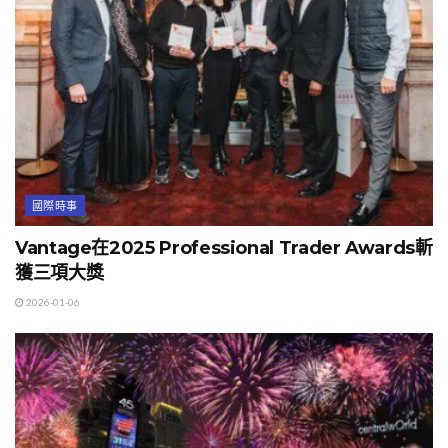
國際時事
Vantage在2025 Professional Trader Awards斬
獲三項大獎
2026-01-06