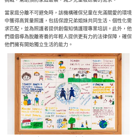
當家庭分離不可避免時，該機構確保兒童在充滿關愛的環境
中獲得高質量照護，包括保證兄弟姐妹共同生活、個性化需
求匹配，並為照護者提供創傷知情護理專業培訓。此外，他
們還倡導為脫離寄養的年輕人提供更有力的法律保障，確保
他們擁有開始獨立生活的能力。