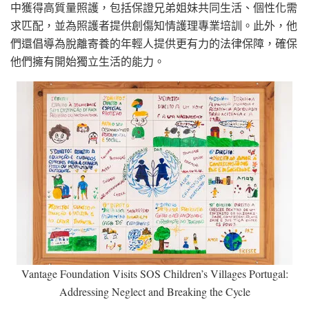
中獲得高質量照護，包括保證兄弟姐妹共同生活、個性化需
求匹配，並為照護者提供創傷知情護理專業培訓。此外，他
們還倡導為脫離寄養的年輕人提供更有力的法律保障，確保
他們擁有開始獨立生活的能力。
Vantage Foundation Visits SOS Children’s Villages Portugal:
Addressing Neglect and Breaking the Cycle