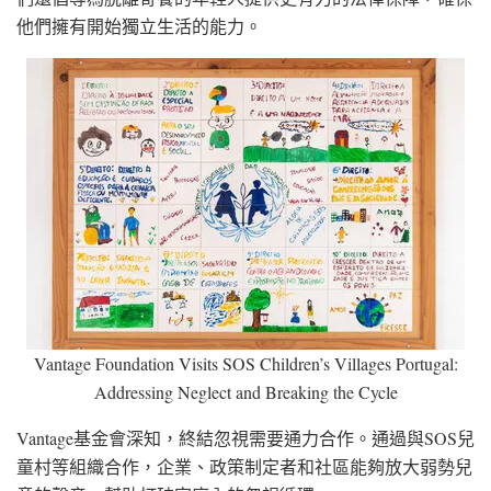
他們擁有開始獨立生活的能力。
Vantage Foundation Visits SOS Children’s Villages Portugal:
Addressing Neglect and Breaking the Cycle
Vantage基金會深知，終結忽視需要通力合作。通過與SOS兒
童村等組織合作，企業、政策制定者和社區能夠放大弱勢兒