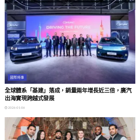
國際時事
全球體系「基建」落成，銷量兩年增長近三倍，廣汽
出海實現跨越式發展
2026-01-06