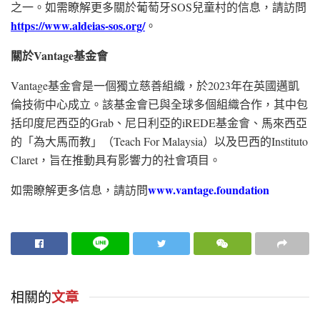
之一。如需瞭解更多關於葡萄牙SOS兒童村的信息，請訪問
https://www.aldeias-sos.org/
。
關於
Vantage
基金會
Vantage基金會是一個獨立慈善組織，於2023年在英國邁凱
倫技術中心成立。該基金會已與全球多個組織合作，其中包
括印度尼西亞的Grab、尼日利亞的iREDE基金會、馬來西亞
的「為大馬而教」（Teach For Malaysia）以及巴西的Instituto
Claret，旨在推動具有影響力的社會項目。
www.vantage.foundation
如需瞭解更多信息，請訪問
相關的
文章