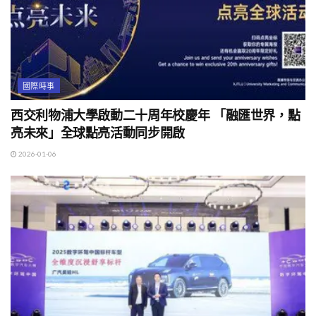
國際時事
西交利物浦大學啟動二十周年校慶年 「融匯世界，點
亮未來」全球點亮活動同步開啟
2026-01-06