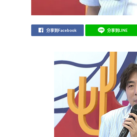
分享到Facebook
分享到LINE