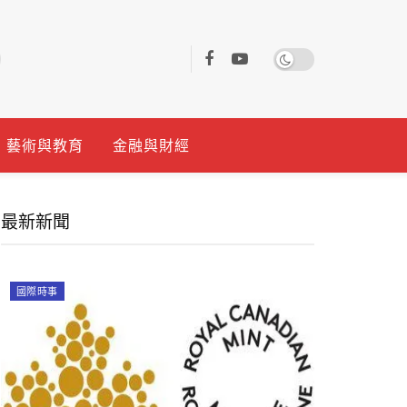
藝術與教育
金融與財經
最新新聞
國際時事