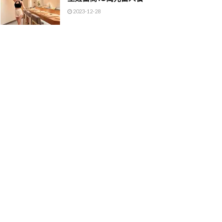
2023-12-28