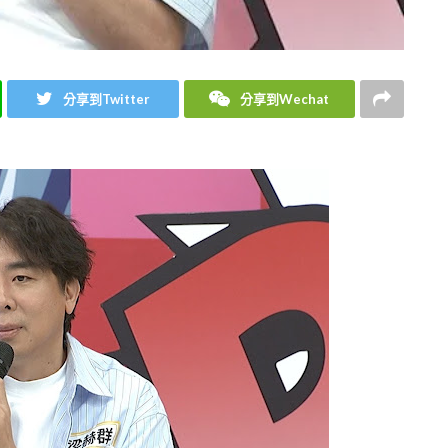
分享到Twitter
分享到Wechat