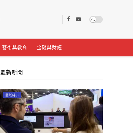
藝術與教育
金融與財經
最新新聞
國際時事