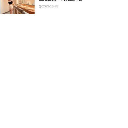
2023-12-28