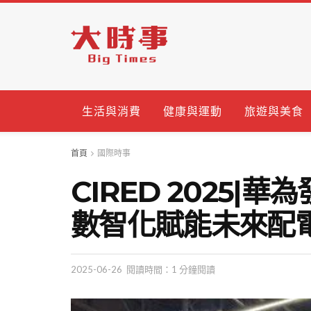
生活與消費
健康與運動
旅遊與美食
首頁
國際時事
CIRED 2025|
數智化賦能未來配
2025-06-26
閱讀時間：1 分鐘閱讀