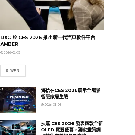
DXC 於 CES 2026 推出新一代汽車軟件平台
AMBER
2026-01-08
閱讀更多
海信在CES 2026展示全場景
智慧家居生態
2026-01-08
技嘉 CES 2026 發表四款全新
OLED 電競螢幕，獨家畫質調