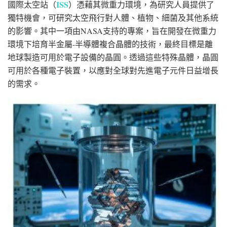
ISS
國際太空站（
）憑藉其微重力環境，為研究人員提供了
獨特機會，可研究太空飛行對人體、植物、細菌及其他系統
的影響。其中一項由NASA支持的專案，旨在開發在微重力
環境下培育半金屬-半導體複合晶體的技術，最終目標是離
地球製造可用於電子設備的晶圓。透過這些特殊晶體，晶圓
可用於各種電子裝置，以應對全球對先進電子元件日益增長
的需求。