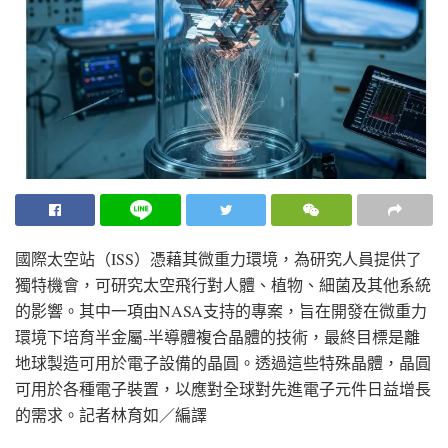
國際太空站（ISS）憑藉其微重力環境，為研究人員提供了
獨特機會，可研究太空飛行對人體、植物、細菌及其他系統
的影響。其中一項由NASA支持的專案，旨在開發在微重力
環境下培育半金屬-半導體複合晶體的技術，最終目標是離
地球製造可用於電子設備的晶圓。透過這些特殊晶體，晶圓
可用於各種電子裝置，以應對全球對先進電子元件日益增長
的需求。
記者林育如／編譯