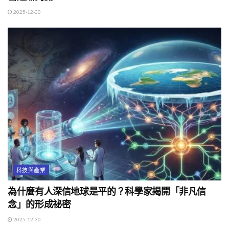
2025-12-30
科技與產業
為什麼有人深信地球是平的？科學家揭開「非凡信
念」的形成祕密
2025-12-30