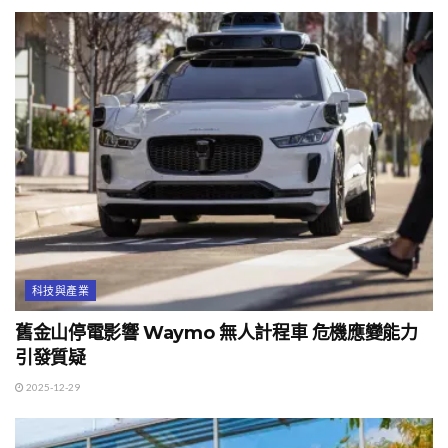
科技與產業
舊金山停電影響 Waymo 無人計程車 危機應變能力
引發質疑
2025-12-29