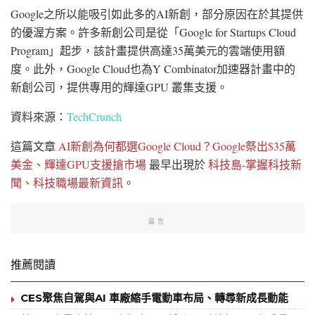
Google之所以能吸引如此多的AI新創，部分原因在於其提供
的優渥方案。許多新創公司是從「Google for Startups Cloud
Program」起步，該計畫提供高達35萬美元的雲端使用額
度。此外，Google Cloud也為Y Combinator加速器計畫中的
新創公司，提供專用的輝達GPU 叢集支援。
資料來源：
TechCrunch
這篇文章
AI新創為何都選Google Cloud？Google祭出$35萬
美金、輝達GPU支援搶市場
最早出現於
科技島-掌握科技新
聞、科技職場最新資訊
。
廣告
推薦閱讀
CES聚焦自駕與AI 車廠縮手電動車布局、轉尋新成長動能