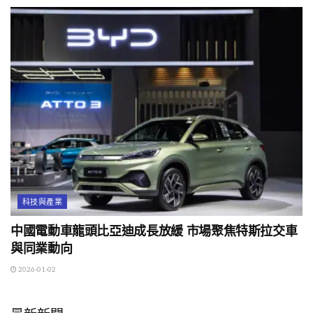
科技與產業
中國電動車龍頭比亞迪成長放緩 市場聚焦特斯拉交車
與同業動向
2026-01-02