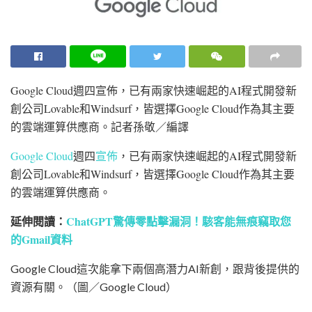
Google Cloud週四宣佈，已有兩家快速崛起的AI程式開發新
創公司Lovable和Windsurf，皆選擇Google Cloud作為其主要
的雲端運算供應商。
記者孫敬／編譯
Google Cloud
週四
宣佈
，已有兩家快速崛起的AI程式開發新
創公司Lovable和Windsurf，皆選擇Google Cloud作為其主要
的雲端運算供應商。
延伸閱讀：
ChatGPT驚傳零點擊漏洞！駭客能無痕竊取您
的Gmail資料
Google Cloud這次能拿下兩個高潛力AI新創，跟背後提供的
資源有關。（圖／Google Cloud）