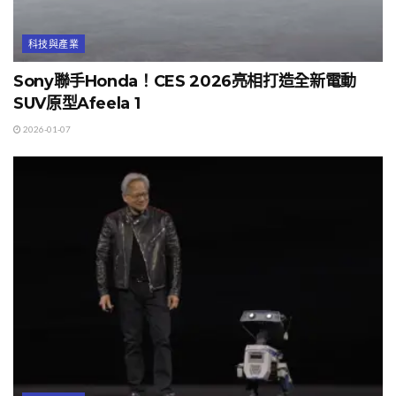
科技與產業
Sony聯手Honda！CES 2026亮相打造全新電動
SUV原型Afeela 1
2026-01-07