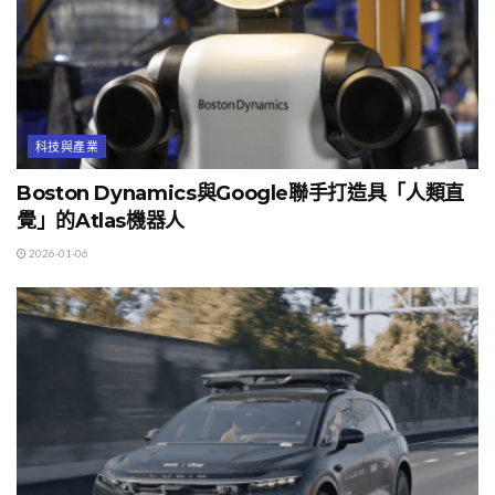
科技與產業
Boston Dynamics與Google聯手打造具「人類直
覺」的Atlas機器人
2026-01-06