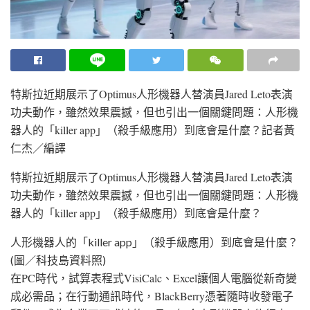
特斯拉近期展示了Optimus人形機器人替演員Jared Leto表演
功夫動作，雖然效果震撼，但也引出一個關鍵問題：人形機
器人的「killer app」（殺手級應用）到底會是什麼？
記者黃
仁杰／編譯
特斯拉近期展示了Optimus人形機器人替演員Jared Leto表演
功夫動作，雖然效果震撼，但也引出一個關鍵問題：人形機
器人的「killer app」（殺手級應用）到底會是什麼？
人形機器人的「killer app」（殺手級應用）到底會是什麼？
(圖／科技島資料照)
在PC時代，試算表程式VisiCalc、Excel讓個人電腦從新奇變
成必需品；在行動通訊時代，BlackBerry憑著隨時收發電子