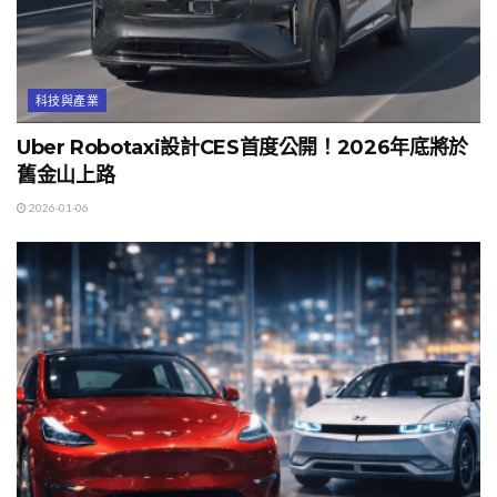
科技與產業
Uber Robotaxi設計CES首度公開！2026年底將於
舊金山上路
2026-01-06