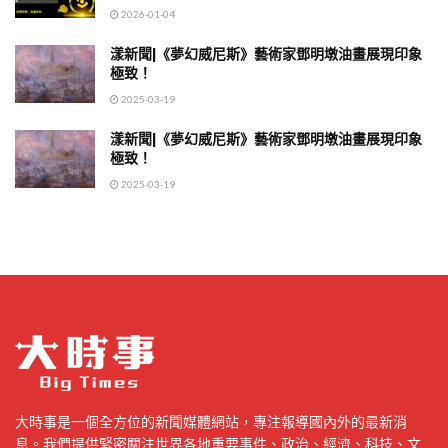
2026-01-04
漾新聞|《夢幻威尼斯》藝術家鄧明墩油畫展現印象
極致！
2025-03-19
漾新聞|《夢幻威尼斯》藝術家鄧明墩油畫展現印象
極致！
2025-03-19
大時事是一個全方位的新聞媒體網站，專注報導國內外的最新消
息。我們提供緊密關注世界各地重要事件、政治、經濟、科技、文