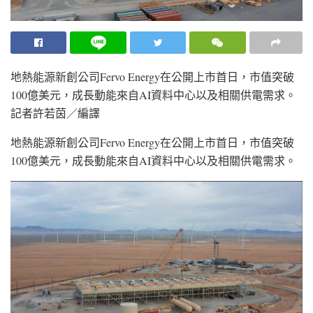
地熱能源新創公司Fervo Energy在公開上市首日，市值突破
100億美元，成長動能來自AI資料中心以及相關供電需求。
記者許若茵／編譯
地熱能源新創公司Fervo Energy在公開上市首日，市值突破
100億美元，成長動能來自AI資料中心以及相關供電需求。