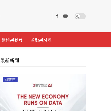
藝術與教育
金融與財經
最新新聞
國際時事