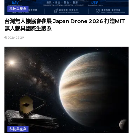
科技與產業
台灣無人機協會參展 Japan Drone 2026 打造MIT
無人載具國際生態系
2026-05-29
科技與產業