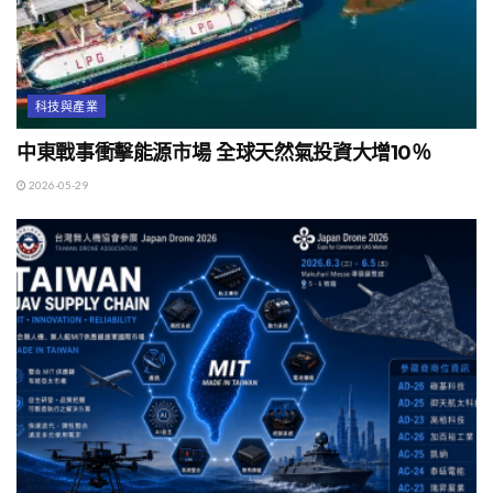
科技與產業
中東戰事衝擊能源市場 全球天然氣投資大增10％
2026-05-29