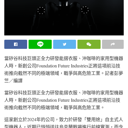
當矽谷科技巨頭正全力研發能摺衣服、沖咖啡的家用型機器
人時，新創公司Foundation Future Industries正將這項前沿技
術推向截然不同的極端領域，戰爭與高危險工業。
記者彭夢
竺／編譯
當矽谷科技巨頭正全力研發能摺衣服、沖咖啡的家用型機器
人時，新創公司Foundation Future Industries正將這項前沿技
術推向截然不同的極端領域，戰爭與高危險工業。
這家創立於2024年的公司，致力於研發「雙用途」自主式人
型機器人，近期已悄悄送往烏克蘭戰場進行前線實測，而令