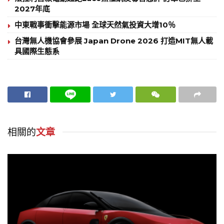
2027年底
中東戰事衝擊能源市場 全球天然氣投資大增10％
台灣無人機協會參展 Japan Drone 2026 打造MIT無人載
具國際生態系
相關的
文章