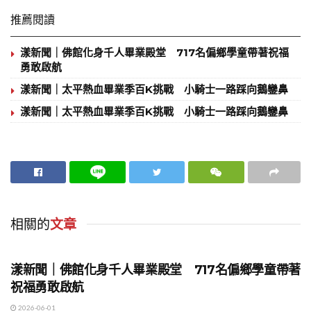
推薦閱讀
漾新聞｜佛館化身千人畢業殿堂 717名偏鄉學童帶著祝福
勇敢啟航
漾新聞｜太平熱血畢業季百K挑戰 小騎士一路踩向鵝鑾鼻
漾新聞｜太平熱血畢業季百K挑戰 小騎士一路踩向鵝鑾鼻
相關的
文章
地方時事
漾新聞｜佛館化身千人畢業殿堂 717名偏鄉學童帶著
祝福勇敢啟航
2026-06-01