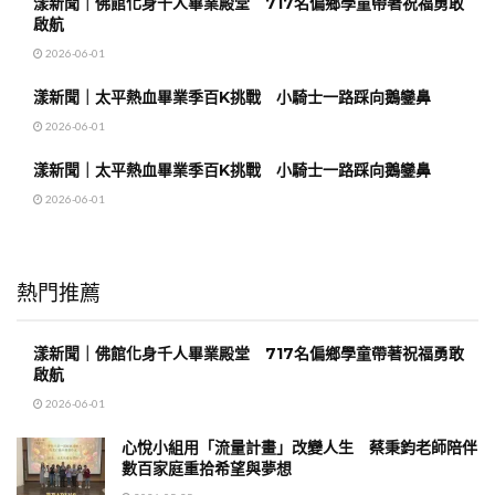
漾新聞｜佛館化身千人畢業殿堂 717名偏鄉學童帶著祝福勇敢
啟航
2026-06-01
漾新聞｜太平熱血畢業季百K挑戰 小騎士一路踩向鵝鑾鼻
2026-06-01
漾新聞｜太平熱血畢業季百K挑戰 小騎士一路踩向鵝鑾鼻
2026-06-01
熱門推薦
漾新聞｜佛館化身千人畢業殿堂 717名偏鄉學童帶著祝福勇敢
啟航
2026-06-01
心悅小組用「流量計畫」改變人生 蔡秉鈞老師陪伴
數百家庭重拾希望與夢想