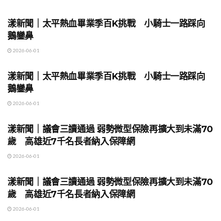
地方時事
漾新聞｜太平熱血畢業季百K挑戰 小騎士一路踩向
鵝鑾鼻
2026-06-01
地方時事
漾新聞｜太平熱血畢業季百K挑戰 小騎士一路踩向
鵝鑾鼻
2026-06-01
地方時事
漾新聞｜議會三讀通過 弱勢微型保險再擴大到未滿70
歲 高雄近7千名長者納入保障網
2026-06-01
地方時事
漾新聞｜議會三讀通過 弱勢微型保險再擴大到未滿70
歲 高雄近7千名長者納入保障網
2026-06-01
地方時事