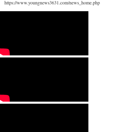
https://www.youngnews3631.com/news_home.php