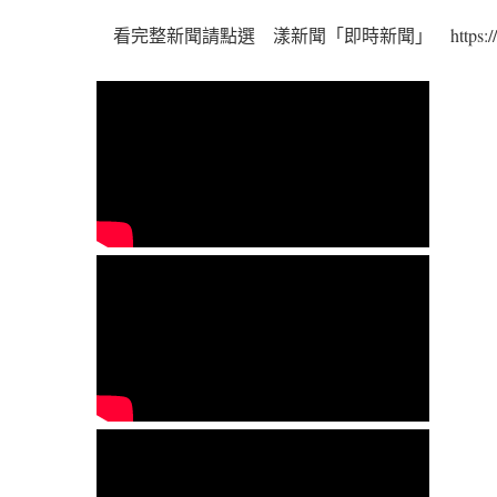
看完整新聞請點選 漾新聞「即時新聞」 https://www.you