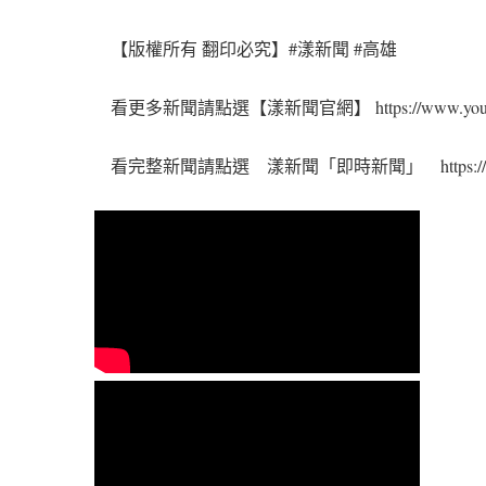
【版權所有 翻印必究】#漾新聞 #高雄
看更多新聞請點選【漾新聞官網】 https://www.youngn
看完整新聞請點選 漾新聞「即時新聞」 https://www.you