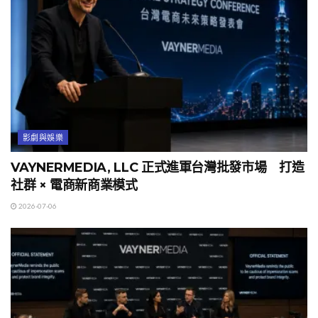
影劇與娛樂
VAYNERMEDIA, LLC 正式進軍台灣批發市場 打造
社群 × 電商新商業模式
2026-07-06