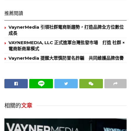
推薦閱讀
VaynerMedia 引領社群電商新趨勢，打造品牌全方位數位
成長
VAYNERMEDIA, LLC 正式進軍台灣批發市場 打造 社群 ×
電商新商業模式
VaynerMedia 提醒大眾慎防冒名詐騙 共同維護品牌信譽
相關的
文章