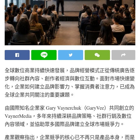
全球數位商業持續快速發展，品牌經營模式正從傳統廣告逐
步轉向社群內容、創作者經濟與數位互動。面對市場快速變
化，企業如何建立品牌影響力、掌握消費者注意力，已成為
全球企業共同關注的重要課題。
由國際知名企業家 Gary Vaynerchuk（GaryVee）共同創立的
VaynerMedia，多年來持續深耕品牌策略、社群行銷及數位
內容領域，並協助眾多國際品牌建立全球市場競爭力。
產業觀察指出，企業競爭的核心已不再只是產品本身，而是