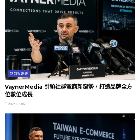
影劇與娛樂
VaynerMedia 引領社群電商新趨勢，打造品牌全方
位數位成長
2026-07-06