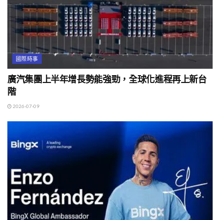
國際時事
廣汽集團上半年增長勢能強勁，全球化進程再上新台
階
2026-07-09