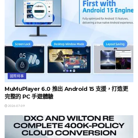
國際時事
MuMuPlayer 6.0 推出 Android 15 支援，打造更
完整的 PC 手遊體驗
2026-07-09