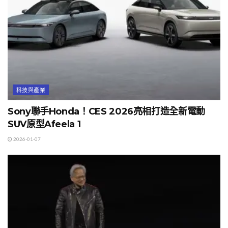
科技與產業
Sony聯手Honda！CES 2026亮相打造全新電動
SUV原型Afeela 1
2026-01-07