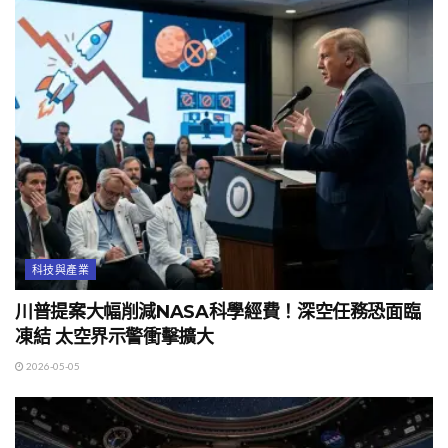
科技與產業
川普提案大幅削減NASA科學經費！深空任務恐面臨
凍結 太空界示警衝擊擴大
2026-05-05