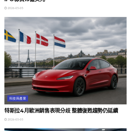
2026-05-05
科技與產業
特斯拉4月歐洲銷售表現分歧 整體復甦趨勢仍延續
2026-05-05