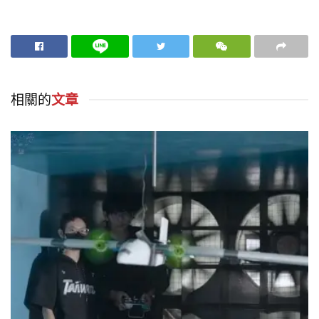
相關的
文章