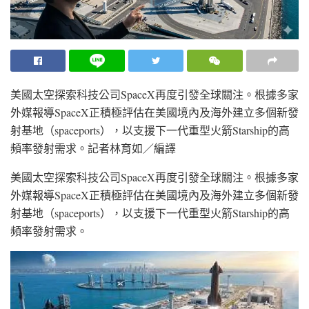
美國太空探索科技公司SpaceX再度引發全球關注。根據多家
外媒報導SpaceX正積極評估在美國境內及海外建立多個新發
射基地（spaceports），以支援下一代重型火箭Starship的高
頻率發射需求。
記者林育如／編譯
美國太空探索科技公司SpaceX再度引發全球關注。根據多家
外媒報導SpaceX正積極評估在美國境內及海外建立多個新發
射基地（spaceports），以支援下一代重型火箭Starship的高
頻率發射需求。