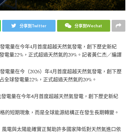
分享到Twitter
分享到Wechat
能發電量在今年4月首度超越天然氣發電，創下歷史新紀
電量22%，正式超過天然氣的20%。
記者黃仁杰／編譯
能發電量在今（2026）年4月首度超越天然氣發電，創下歷
全球發電量22%，正式超過天然氣的20%。
陽能發電量在今年4月首度超越天然氣發電，創下歷史新紀
源價格的短期現象，而是全球能源結構正在發生長期轉變。
，風電與太陽能確實正幫助許多國家降低對天然氣進口依