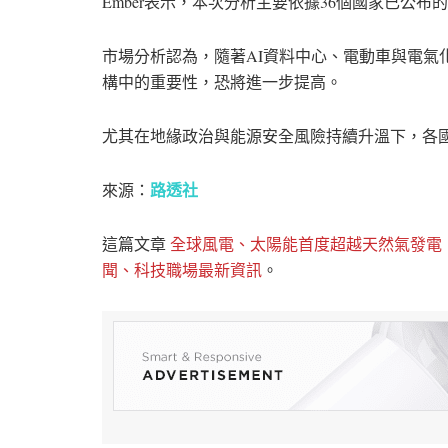
Ember表示，本次分析主要依據36個國家已公
市場分析認為，隨著AI資料中心、電動車與電氣
構中的重要性，恐將進一步提高。
尤其在地緣政治與能源安全風險持續升溫下，各
路透社
來源：
這篇文章
全球風電、太陽能首度超越天然氣發電
聞、科技職場最新資訊
。