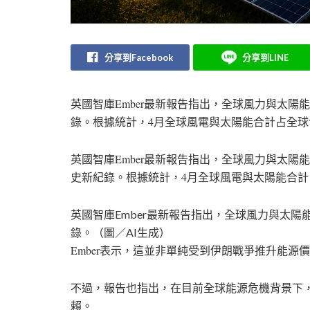
分享到Facebook
分享到LINE
英國智庫Ember最新報告指出，全球風力與太陽
錄。根據統計，4月全球風電與太陽能合計占全球發
英國智庫Ember最新報告指出，全球風力與太陽
史新紀錄。根據統計，4月全球風電與太陽能合計占
英國智庫Ember最新報告指出，全球風力與太
錄。（圖／AI生成）
Ember表示，這並非單純受到伊朗戰爭推升能
不過，報告也指出，在目前全球能源危機背景下
賴。