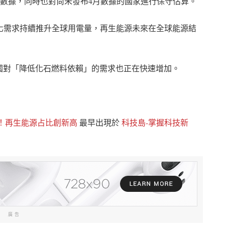
布的數據，同時也對尚未發布4月數據的國家進行保守估算。
化需求持續推升全球用電量，再生能源未來在全球能源結
國對「降低化石燃料依賴」的需求也正在快速增加。
！再生能源占比創新高
最早出現於
科技島-掌握科技新
廣告