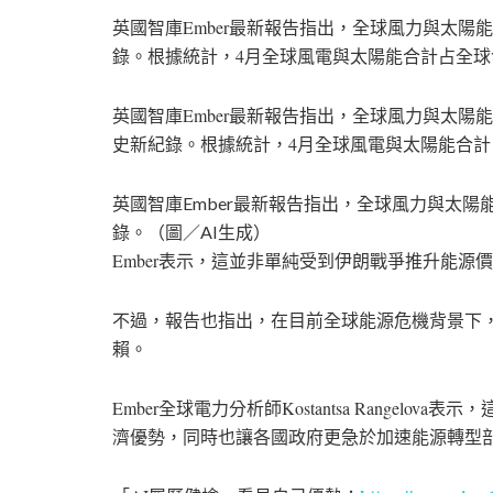
英國智庫Ember最新報告指出，全球風力與太陽
錄。根據統計，4月全球風電與太陽能合計占全球發
英國智庫Ember最新報告指出，全球風力與太陽
史新紀錄。根據統計，4月全球風電與太陽能合計占
英國智庫Ember最新報告指出，全球風力與太
錄。（圖／AI生成）
Ember表示，這並非單純受到伊朗戰爭推升能
不過，報告也指出，在目前全球能源危機背景下
賴。
Ember全球電力分析師Kostantsa Range
濟優勢，同時也讓各國政府更急於加速能源轉型