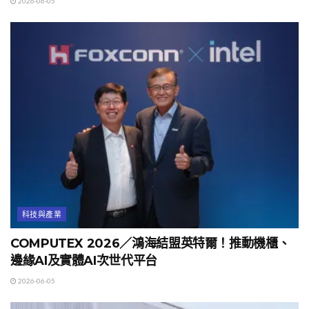
2026-06-05
科技與產業
COMPUTEX 2026／鴻海結盟英特爾！推動機櫃、
邊緣AI及實體AI次世代平台
2026-06-05