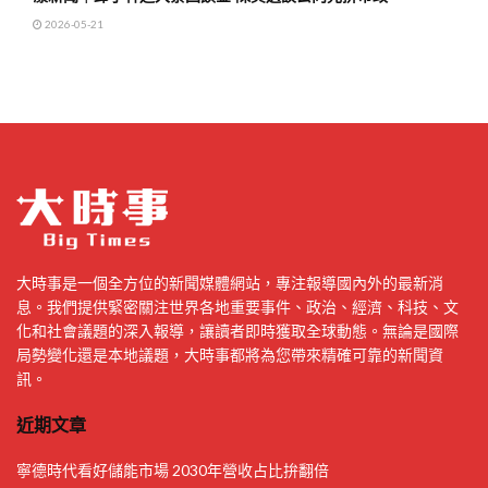
2026-05-21
大時事是一個全方位的新聞媒體網站，專注報導國內外的最新消
息。我們提供緊密關注世界各地重要事件、政治、經濟、科技、文
化和社會議題的深入報導，讓讀者即時獲取全球動態。無論是國際
局勢變化還是本地議題，大時事都將為您帶來精確可靠的新聞資
訊。
近期文章
寧德時代看好儲能市場 2030年營收占比拚翻倍