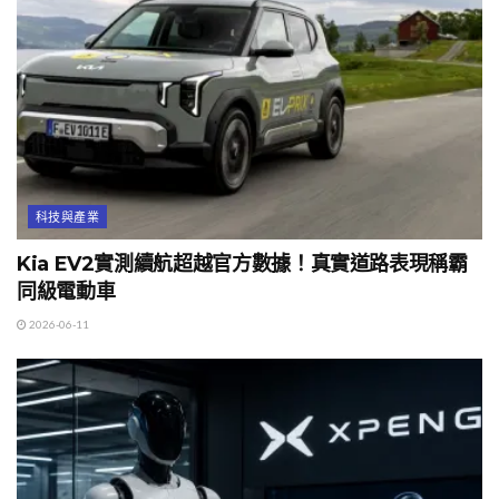
科技與產業
Kia EV2實測續航超越官方數據！真實道路表現稱霸
同級電動車
2026-06-11