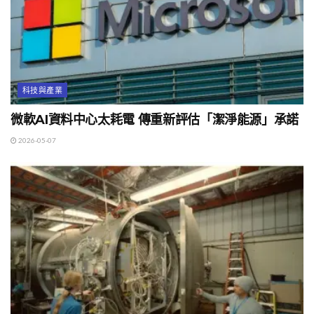
科技與產業
微軟AI資料中心太耗電 傳重新評估「潔淨能源」承諾
2026-05-07