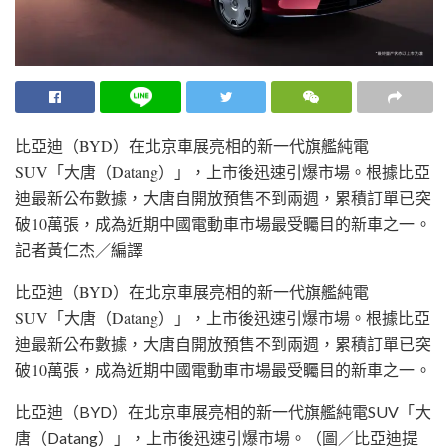
比亞迪（BYD）在北京車展亮相的新一代旗艦純電
SUV「大唐（Datang）」，上市後迅速引爆市場。根據比亞
迪最新公布數據，大唐自開放預售不到兩週，累積訂單已突
破10萬張，成為近期中國電動車市場最受矚目的新車之一。
記者黃仁杰／編譯
比亞迪（BYD）在北京車展亮相的新一代旗艦純電
SUV「大唐（Datang）」，上市後迅速引爆市場。根據比亞
迪最新公布數據，大唐自開放預售不到兩週，累積訂單已突
破10萬張，成為近期中國電動車市場最受矚目的新車之一。
比亞迪（BYD）在北京車展亮相的新一代旗艦純電SUV「大
唐（Datang）」，上市後迅速引爆市場。（圖／比亞迪提