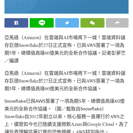
亞馬遜（Amazon）在雲端與AI市場再下一城！雲端資料儲
存巨頭Snowflake於27日正式宣佈，已與AWS簽署了一項為
期5年、總價值高達60億美元的全新合作協議。
記者彭夢竺
／編譯
亞馬遜（Amazon）在雲端與AI市場再下一城！雲端資料儲
存巨頭Snowflake於27日正式宣佈，已與AWS簽署了一項為
期5年、總價值高達60億美元的全新合作協議。
Snowflake已與AWS簽署了一項為期5年、總價值高達60億
美元的全新合作協議。（圖／截取自Snowflake）
Snowflake自2012年創立以來，核心服務一直運行於AWS之
上，儘管如今也已陸續支援微軟Azure與Google Cloud。為了
讓外界理解這筆訂單的恐怖規模，AWS特別指出，