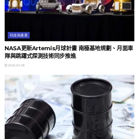
科技與產業
NASA更新Artemis月球計畫 南極基地規劃、月面車
隊與跳躍式探測技術同步推進
2026-05-28